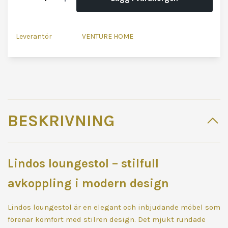
Leverantör
VENTURE HOME
BESKRIVNING
Lindos loungestol – stilfull
avkoppling i modern design
Lindos loungestol är en elegant och inbjudande möbel som
förenar komfort med stilren design. Det mjukt rundade