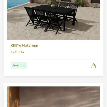
KENYA Matgrupp
13 499 kr
Fraktfritt!