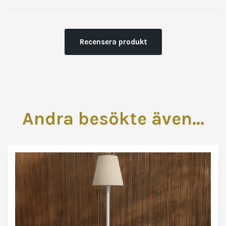
Recensera produkt
Andra besökte även...