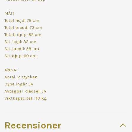
MÅTT
Total höjd: 78 cm
Total bredd: 73 cm
Totalt djup: 85 cm
Sitthöjd: 32 cm
Sittbredd: 58 cm
Sittdjup: 60 cm
ANNAT
Antal: 2 stycken
Dyna ingår: JA
Avtagbar klädsel: JA
Viktkapacitet: 110 kg
Recensioner