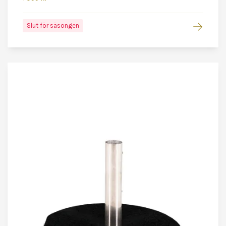
Slut för säsongen