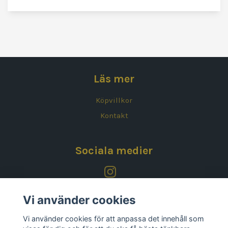
Läs mer
Köpvillkor
Kontakt
Sociala medier
Vi använder cookies
Vi använder cookies för att anpassa det innehåll som