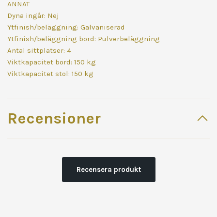
ANNAT
Dyna ingår: Nej
Ytfinish/beläggning: Galvaniserad
Ytfinish/beläggning bord: Pulverbeläggning
Antal sittplatser: 4
Viktkapacitet bord: 150 kg
Viktkapacitet stol: 150 kg
Recensioner
Recensera produkt