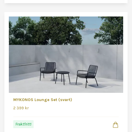
MYKONOS Lounge Set (svart)
2 399 kr
Fraktfritt!