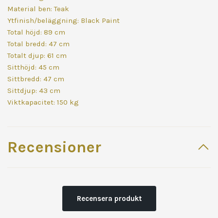
Material ben: Teak
Ytfinish/beläggning: Black Paint
Total höjd: 89 cm
Total bredd: 47 cm
Totalt djup: 61 cm
Sitthöjd: 45 cm
Sittbredd: 47 cm
Sittdjup: 43 cm
Viktkapacitet: 150 kg
Recensioner
Recensera produkt