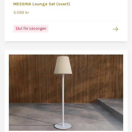
MESSINA Lounge Set (svart)
3 099 kr
Slut för säsongen