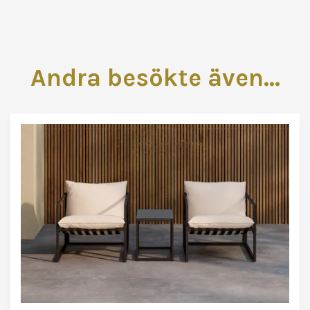
Andra besökte även...