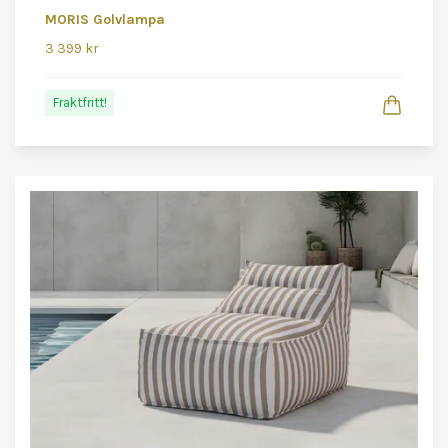
MORIS Golvlampa
3 399 kr
Fraktfritt!