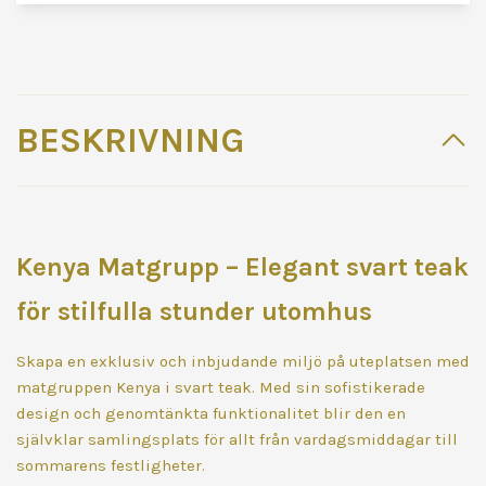
BESKRIVNING
Kenya Matgrupp – Elegant svart teak
för stilfulla stunder utomhus
Skapa en exklusiv och inbjudande miljö på uteplatsen med
matgruppen Kenya i svart teak. Med sin sofistikerade
design och genomtänkta funktionalitet blir den en
självklar samlingsplats för allt från vardagsmiddagar till
sommarens festligheter.