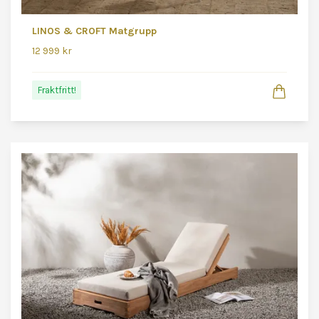
LINOS & CROFT Matgrupp
12 999 kr
Fraktfritt!