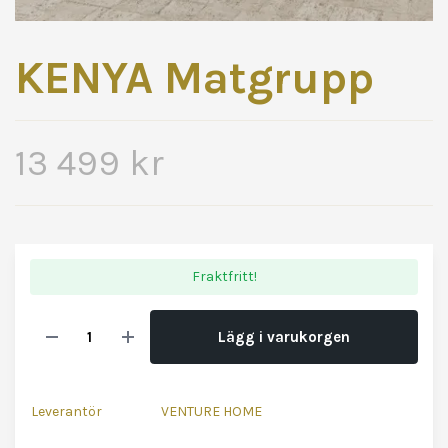
KENYA Matgrupp
13 499 kr
Fraktfritt!
Lägg i varukorgen
Leverantör
VENTURE HOME