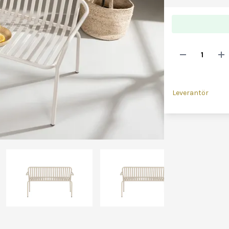
Leverantör