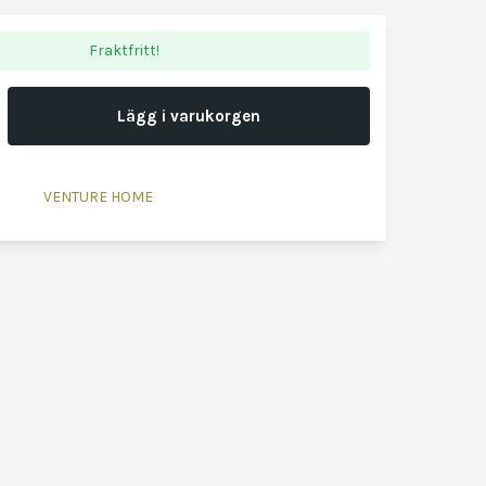
Fraktfritt!
Lägg i varukorgen
VENTURE HOME