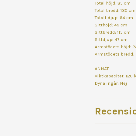
Total höjd: 85 cm
Total bredd: 130 cm
Totalt djup: 64 cm
Sitthöjd: 45 cm
Sittbredd: 115 cm
Sittdjup: 47 cm
Armstödets höjd: 
Armstödets bredd:
ANNAT
Viktkapacitet: 120 
Dyna ingår: Nej
Recensi