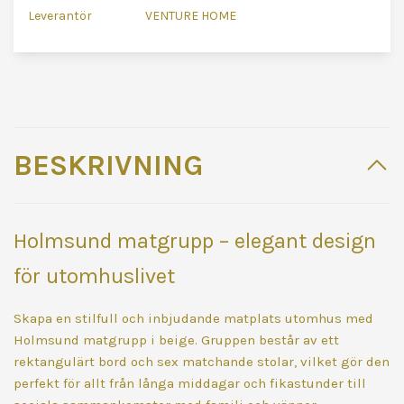
Leverantör
VENTURE HOME
BESKRIVNING
Holmsund matgrupp – elegant design
för utomhuslivet
Skapa en stilfull och inbjudande matplats utomhus med
Holmsund matgrupp i beige. Gruppen består av ett
rektangulärt bord och sex matchande stolar, vilket gör den
perfekt för allt från långa middagar och fikastunder till