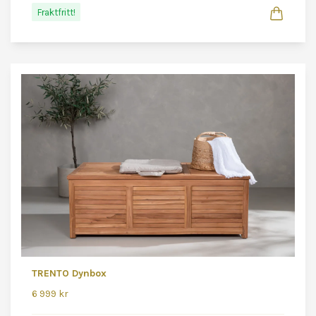
Fraktfritt!
TRENTO Dynbox
6 999 kr