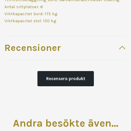
Antal sittplatser: 6
Viktkapacitet bord: 175 kg
Viktkapacitet stol: 150 kg
Recensioner
Recensera produkt
Andra besökte även...