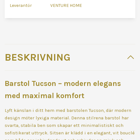
Leverantör
VENTURE HOME
BESKRIVNING
Barstol Tucson – modern elegans
med maximal komfort
Lyft känslan i ditt hem med barstolen Tucson, där modern
design möter lyxiga material. Denna stilrena barstol har
svarta, stabila ben som skapar ett minimalistiskt och
sofistikerat uttryck. Sitsen är klädd i en elegant, vit bouclé