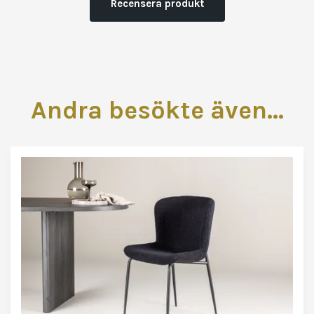
Recensera produkt
Andra besökte även...